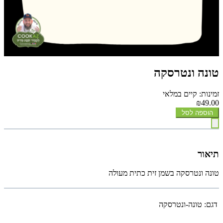
טונה ונטרסקה
זמינות: קיים במלאי
₪49.00
הוספה לסל
תיאור
טונה ונטרסקה בשמן זית כתית מעולה
דגם:
טונה-ונטרסקה