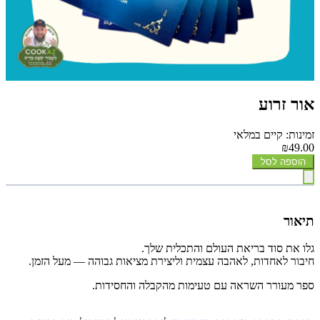
אור זרוע
זמינות: קיים במלאי
₪49.00
הוספה לסל
תיאור
גלו את סוד בריאת העולם והתכלית שלך.
חיבור לאחדות, לאהבה עצמית וליצירת מציאות גבוהה — מעל הזמן.
ספר מעורר השראה עם טעימות מהקבלה והחסידות.