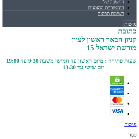
החשבון שלי
היסטוריית ההזמנות
רשימת תפוצה
נגישות
כתובת
קניון הבאר ראשון לציון
מורשת ישראל 15
שעות פתיחה : מיום ראשון עד חמישי משעה 9:30 עד 19:00
יום שישי עד 13:30
נגישות
סגור