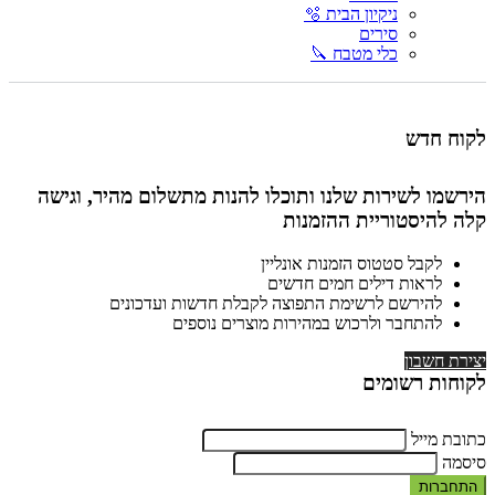
ניקיון הבית 🫧
סירים
כלי מטבח 🔪
לקוח חדש
הירשמו לשירות שלנו ותוכלו להנות מתשלום מהיר, וגישה
קלה להיסטוריית ההזמנות
לקבל סטטוס הזמנות אונליין
לראות דילים חמים חדשים
להירשם לרשימת התפוצה לקבלת חדשות ועדכונים
להתחבר ולרכוש במהירות מוצרים נוספים
יצירת חשבון
לקוחות רשומים
כתובת מייל
סיסמה