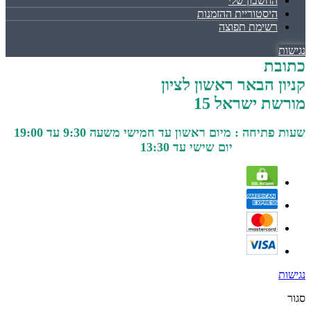
החשבון שלי
היסטוריית ההזמנות
רשימת תפוצה
נגישות
כתובת
קניון הבאר ראשון לציון
מורשת ישראל 15
שעות פתיחה : מיום ראשון עד חמישי משעה 9:30 עד 19:00
יום שישי עד 13:30
נגישות
סגור