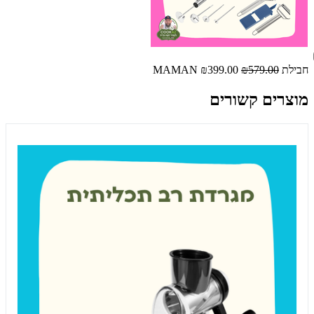
חבילת MAMAN
₪579.00
₪399.00
מוצרים קשורים