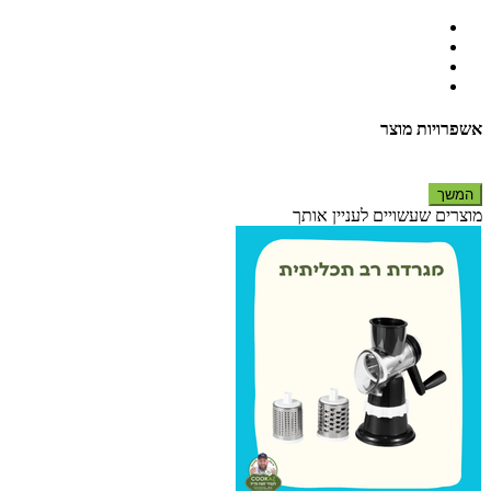
אשפרויות מוצר
המשך
מוצרים שעשויים לעניין אותך