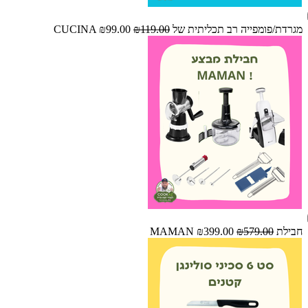
מגרדת/פומפייה רב תכליתית של CUCINA
₪119.00
₪99.00
חבילת MAMAN
₪579.00
₪399.00