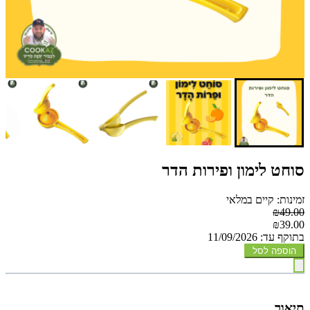
סוחט לימון ופירות הדר
זמינות: קיים במלאי
₪49.00
₪39.00
בתוקף עד: 11/09/2026
הוספה לסל
תיאור