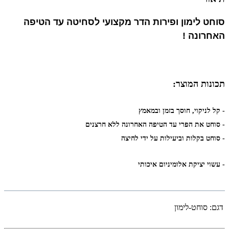
סוחט לימון ופירות הדר מקצועי לסחיטה עד הטיפה
האחרונה !
תכונות המוצר:
- קל לניקוי, חוסך בזמן ובמאמץ
- סוחט את הפרי עד הטיפה האחרונה ללא חרצנים
- סוחט בקלות וביעילות על ידי לחיצה
- עשוי יציקת אלומיניום איכותי
דגם:
סוחט-לימון