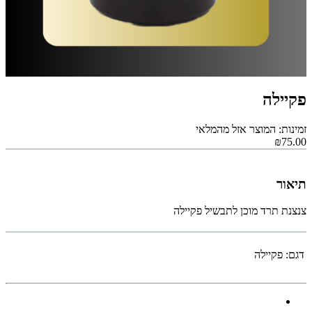
פקיילה
זמינות: המוצר אזל מהמלאי
₪75.00
תיאור
צנצנת תרד מוכן לתבשיל פקיילה
דגם:
פקיילה