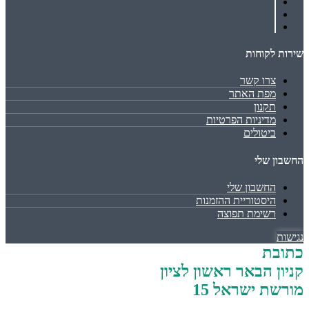
שירות לקוחות
צרו קשר
מפת האתר
תקנון
מדיניות הפרטיות
ביטולים
החשבון שלי
החשבון שלי
היסטוריית ההזמנות
רשימת תפוצה
נגישות
כתובת
קניון הבאר ראשון לציון
מורשת ישראל 15