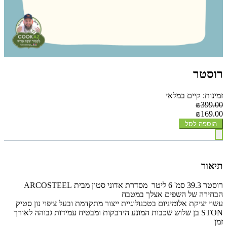
רוסטר
זמינות: קיים במלאי
₪399.00
₪169.00
הוספה לסל
תיאור
רוסטר 39.3 סמ' 6 ליטר מסדרת אדוני סטון מבית ARCOSTEEL
הבחירה של השפים אצלך במטבח
עשוי יציקת אלומיניום בטכנולוגיית ייצור מתקדמת ובעל ציפוי נון סטיק
STON בן שלוש שכבות המונע הידבקות ומבטיח עמידות גבוהה לאורך
זמן