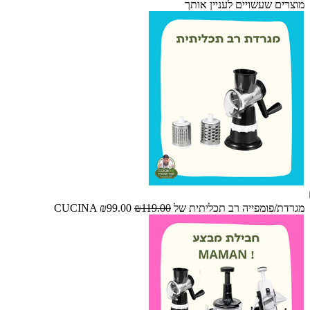
מוצרים שעשויים לעניין אותך
מגרדת/פומפייה רב תכליתית של CUCINA
₪119.00
₪99.00