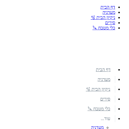
דף הבית
מעדניה
ניקיון הבית 🫧
סירים
כלי מטבח 🔪
דף הבית
מעדניה
ניקיון הבית 🫧
סירים
כלי מטבח 🔪
עוד...
מעדניה