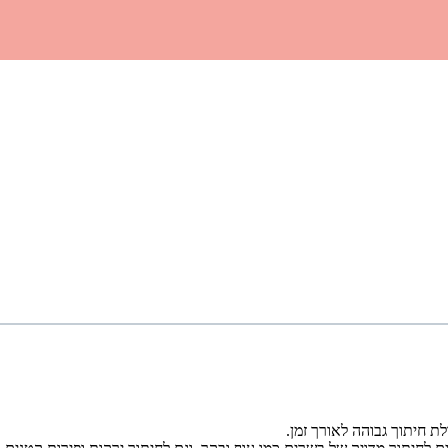
לת חיתוך גבוהה לאורך זמן.