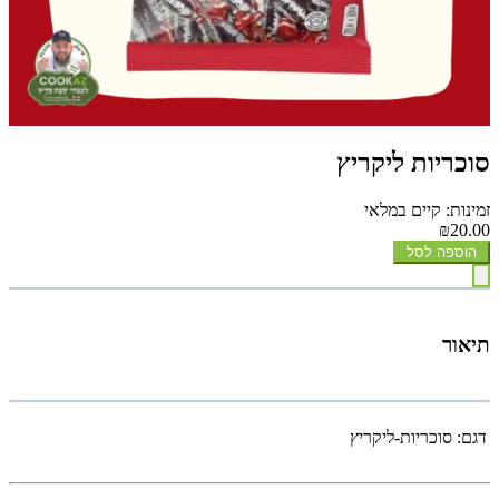
סוכריות ליקריץ
זמינות: קיים במלאי
₪20.00
הוספה לסל
תיאור
דגם:
סוכריות-ליקריץ